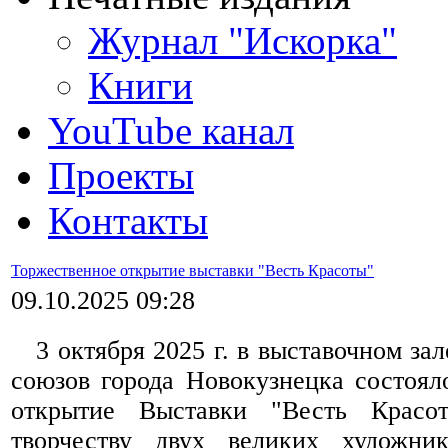
Журнал "Искорка"
Книги
YouTube канал
Проекты
Контакты
Торжественное открытие выставки "Весть Красоты"
09.10.2025 09:28
3 октября 2025 г. в выставочном зал
союзов города Новокузнецка состоял
открытие Выставки "Весть Красот
творчеству двух великих художни