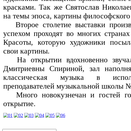
красками. Так же Святослав Николае
на темы эпоса, картины философского
Второе столетие выставки произв
успехом проходят во многих странах
Красоты, которую художники посыл
свои картины.
На открытии вдохновенно звучал
Дмитриевны Спириной, зал наполня
классическая музыка в испол
преподавателей музыкальной школы №
Много новокузнечан и гостей гор
открытие.