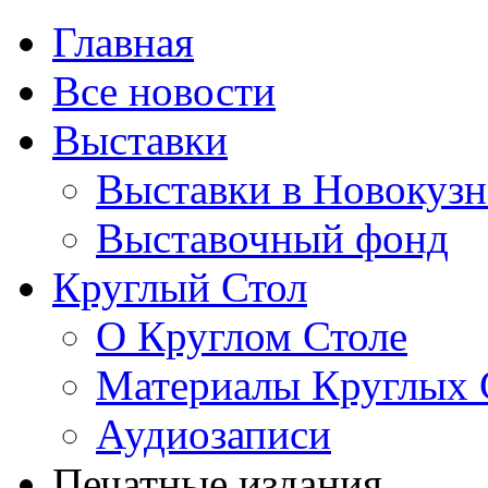
Главная
Все новости
Выставки
Выставки в Новокузн
Выставочный фонд
Круглый Стол
О Круглом Столе
Материалы Круглых 
Аудиозаписи
Печатные издания