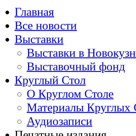
Главная
Все новости
Выставки
Выставки в Новокузн
Выставочный фонд
Круглый Стол
О Круглом Столе
Материалы Круглых 
Аудиозаписи
Печатные издания