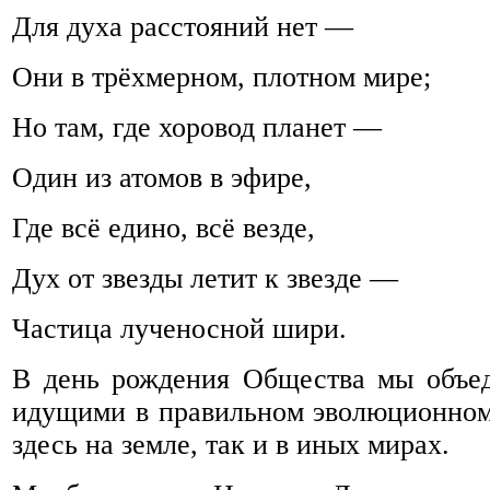
Для духа расстояний нет —
Они в трёхмерном, плотном мире;
Но там, где хоровод планет —
Один из атомов в эфире,
Где всё едино, всё везде,
Дух от звезды летит к звезде —
Частица лученосной шири.
В день рождения Общества мы объед
идущими в правильном эволюционном
здесь на земле, так и в иных мирах.