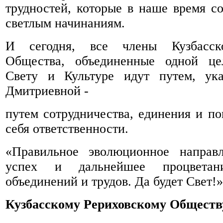
трудностей, которые в наше время с
светлым начинаниям.
И сегодня, все члены Кузбасско
Общества, объединенные одной ц
Свету и Культуре идут путем, ук
Дмитриевной -
путем сотрудничества, единения и по
себя ответственности.
«Правильное эволюционное направл
успех и дальнейшее процвета
объединений и трудов. Да будет Свет!»
Кузбасскому Рериховскому Обществу