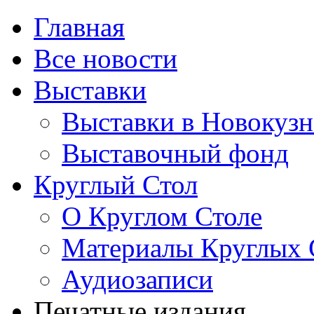
Главная
Все новости
Выставки
Выставки в Новокузн
Выставочный фонд
Круглый Стол
О Круглом Столе
Материалы Круглых 
Аудиозаписи
Печатные издания