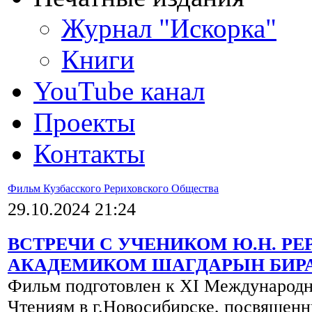
Журнал "Искорка"
Книги
YouTube канал
Проекты
Контакты
Фильм Кузбасского Рериховского Общества
29.10.2024 21:24
ВСТРЕЧИ С УЧЕНИКОМ Ю.Н. РЕ
АКАДЕМИКОМ ШАГДАРЫН БИР
Фильм подготовлен к XI Международ
Чтениям в г.Новосибирске, посвященн