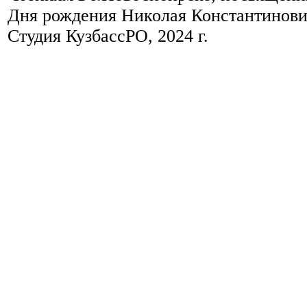
Дня рождения Николая Константинови
Студия КузбассРО, 2024 г.