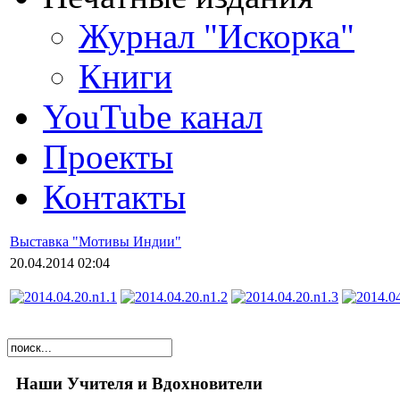
Журнал "Искорка"
Книги
YouTube канал
Проекты
Контакты
Выставка "Мотивы Индии"
20.04.2014 02:04
Наши Учителя и Вдохновители