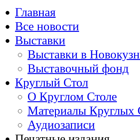
Главная
Все новости
Выставки
Выставки в Новокузн
Выставочный фонд
Круглый Стол
О Круглом Столе
Материалы Круглых 
Аудиозаписи
Печатные издания