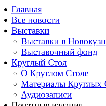
Главная
Все новости
Выставки
Выставки в Новокузн
Выставочный фонд
Круглый Стол
О Круглом Столе
Материалы Круглых 
Аудиозаписи
Печатные издания