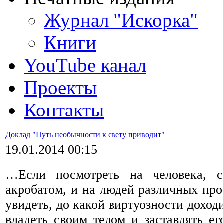
Журнал "Искорка"
Книги
YouTube канал
Проекты
Контакты
Доклад "Путь необычности к свету приводит"
19.01.2014 00:15
…Если посмотреть на человека, с
акробатом, и на людей различных про
увидеть, до какой виртуозности доход
владеть своим телом и заставлять ег