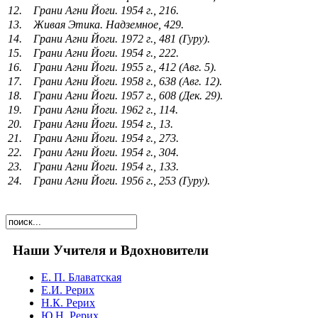
12. Грани Агни Йоги. 1954 г., 216.
13. Живая Этика. Надземное, 429.
14. Грани Агни Йоги. 1972 г., 481 (Гуру).
15. Грани Агни Йоги. 1954 г., 222.
16. Грани Агни Йоги. 1955 г., 412 (Авг. 5).
17. Грани Агни Йоги. 1958 г., 638 (Авг. 12).
18. Грани Агни Йоги. 1957 г., 608 (Дек. 29).
19. Грани Агни Йоги. 1962 г., 114.
20. Грани Агни Йоги. 1954 г., 13.
21. Грани Агни Йоги. 1954 г., 273.
22. Грани Агни Йоги. 1954 г., 304.
23. Грани Агни Йоги. 1954 г., 133.
24. Грани Агни Йоги. 1956 г., 253 (Гуру).
Наши Учителя и Вдохновители
Е. П. Блаватская
Е.И. Рерих
Н.К. Рерих
Ю.Н. Рерих