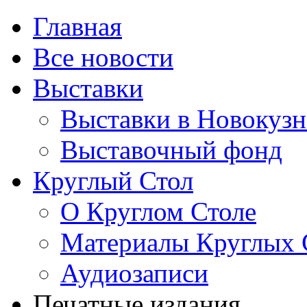
Главная
Все новости
Выставки
Выставки в Новокузн
Выставочный фонд
Круглый Стол
О Круглом Столе
Материалы Круглых 
Аудиозаписи
Печатные издания