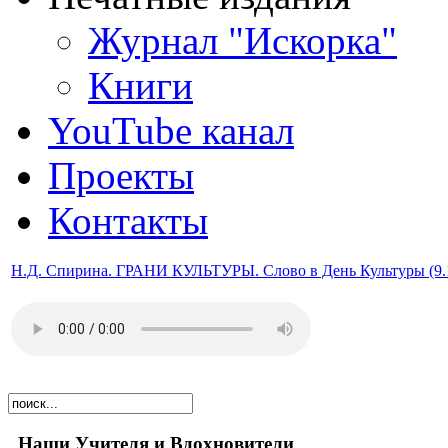
Журнал "Искорка"
Книги
YouTube канал
Проекты
Контакты
Н.Д. Спирина. ГРАНИ КУЛЬТУРЫ. Слово в День Культуры (9.
Наши Учителя и Вдохновители