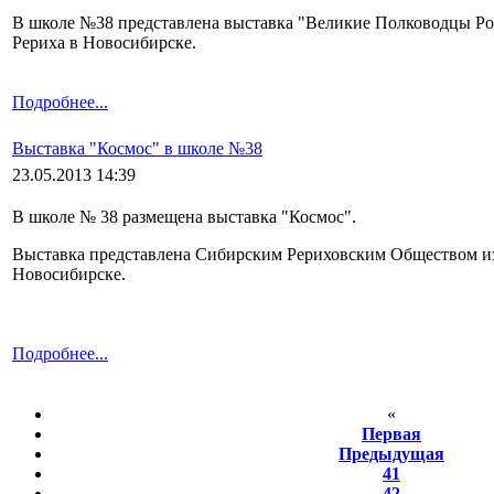
В школе №38 представлена выставка "Великие Полководцы Ро
Рериха в Новосибирске.
Подробнее...
Выставка "Космос" в школе №38
23.05.2013 14:39
В школе № 38 размещена выставка "Космос".
Выставка представлена Сибирским Рериховским Обществом из
Новосибирске.
Подробнее...
«
Первая
Предыдущая
41
42