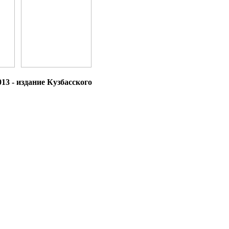
13 - издание Кузбасского